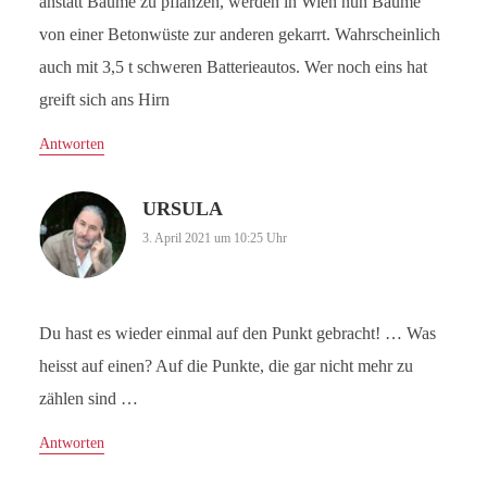
anstatt Bäume zu pflanzen, werden in Wien nun Bäume
von einer Betonwüste zur anderen gekarrt. Wahrscheinlich
auch mit 3,5 t schweren Batterieautos. Wer noch eins hat
greift sich ans Hirn
Antworten
URSULA
3. April 2021 um 10:25 Uhr
Du hast es wieder einmal auf den Punkt gebracht! … Was
heisst auf einen? Auf die Punkte, die gar nicht mehr zu
zählen sind …
Antworten