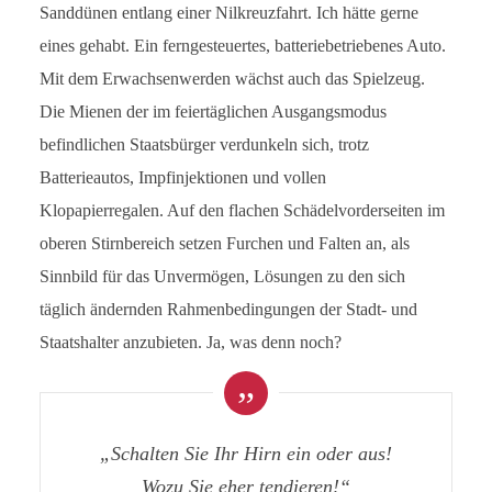
Sanddünen entlang einer Nilkreuzfahrt. Ich hätte gerne
eines gehabt. Ein ferngesteuertes, batteriebetriebenes Auto.
Mit dem Erwachsenwerden wächst auch das Spielzeug.
Die Mienen der im feiertäglichen Ausgangsmodus
befindlichen Staatsbürger verdunkeln sich, trotz
Batterieautos, Impfinjektionen und vollen
Klopapierregalen. Auf den flachen Schädelvorderseiten im
oberen Stirnbereich setzen Furchen und Falten an, als
Sinnbild für das Unvermögen, Lösungen zu den sich
täglich ändernden Rahmenbedingungen der Stadt- und
Staatshalter anzubieten. Ja, was denn noch?
„Schalten Sie Ihr Hirn ein
oder aus!
Wozu Sie eher tendieren!“