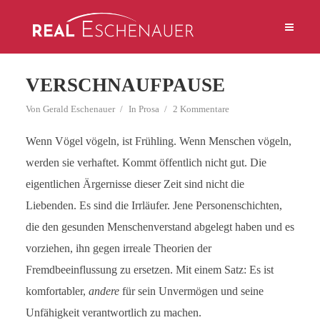
VERSCHNAUFPAUSE
Von
Gerald Eschenauer
In
Prosa
2 Kommentare
Wenn Vögel vögeln, ist Frühling. Wenn Menschen vögeln,
werden sie verhaftet. Kommt öffentlich nicht gut. Die
eigentlichen Ärgernisse dieser Zeit sind nicht die
Liebenden. Es sind die Irrläufer. Jene Personenschichten,
die den gesunden Menschenverstand abgelegt haben und es
vorziehen, ihn gegen irreale Theorien der
Fremdbeeinflussung zu ersetzen. Mit einem Satz: Es ist
komfortabler,
andere
für sein Unvermögen und seine
Unfähigkeit verantwortlich zu machen.