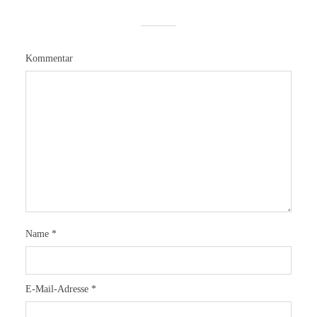
Kommentar
Name
*
E-Mail-Adresse
*