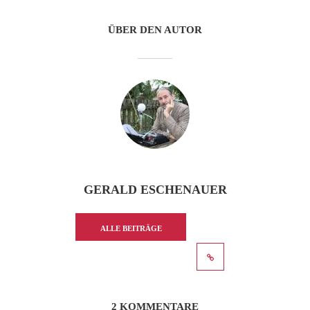
ÜBER DEN AUTOR
GERALD ESCHENAUER
ALLE BEITRÄGE
ANZEIGEN
2 KOMMENTARE