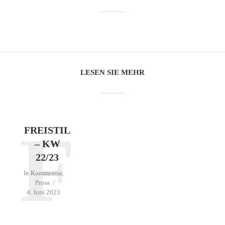
LESEN SIE MEHR
F
FREISTIL
– KW
22/23
In
Kommentar
,
Prosa
4. Juni 2023