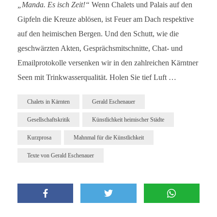
„Manda. Es isch Zeit!“
Wenn Chalets und Palais auf den
Gipfeln die Kreuze ablösen, ist Feuer am Dach respektive
auf den heimischen Bergen. Und den Schutt, wie die
geschwärzten Akten, Gesprächsmitschnitte, Chat- und
Emailprotokolle versenken wir in den zahlreichen Kärntner
Seen mit Trinkwasserqualität. Holen Sie tief Luft …
Chalets in Kärnten
Gerald Eschenauer
Gesellschaftskritik
Künstlichkeit heimischer Städte
Kurzprosa
Mahnmal für die Künstlichkeit
Texte von Gerald Eschenauer