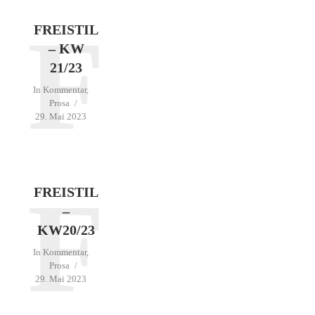
F
FREISTIL
– KW
21/23
In
Kommentar
,
Prosa
29. Mai 2023
F
FREISTIL
–
KW20/23
In
Kommentar
,
Prosa
29. Mai 2023