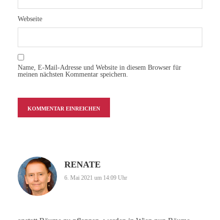
Webseite
Name, E-Mail-Adresse und Website in diesem Browser für
meinen nächsten Kommentar speichern.
RENATE
6. Mai 2021 um 14:09 Uhr