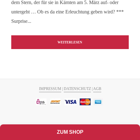
dem Stern, der für sie in Kärnten am 5. März auf- oder
untergeht … Ob es da eine Erleuchtung geben wird? ***
Surprise...
WEITERLESEN
IMPRESSUM
|
DATENSCHUTZ
|
AGB
ZUM SHOP