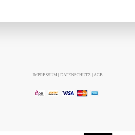
IMPRESSUM
|
DATENSCHUTZ
|
AGB