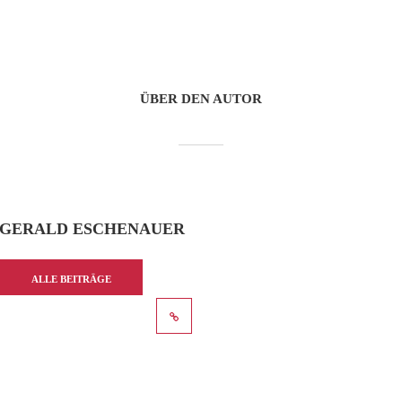
ÜBER DEN AUTOR
GERALD ESCHENAUER
ALLE BEITRÄGE
ANZEIGEN