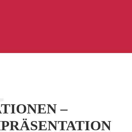
M
TIONEN –
PRÄSENTATION