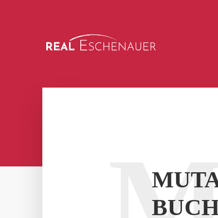
MUTA
BUCH